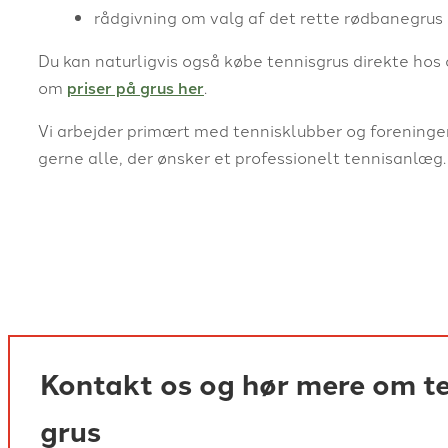
rådgivning om valg af det rette rødbanegrus
Du kan naturligvis også købe tennisgrus direkte hos
om
priser på grus her
.
Vi arbejder primært med tennisklubber og foreninge
gerne alle, der ønsker et professionelt tennisanlæg.
Kontakt os og hør mere om t
grus