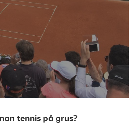
 man tennis på grus?